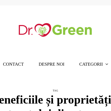
CONTACT
DESPRE NOI
CATEGORII
TAG
eneficiile și proprietăți