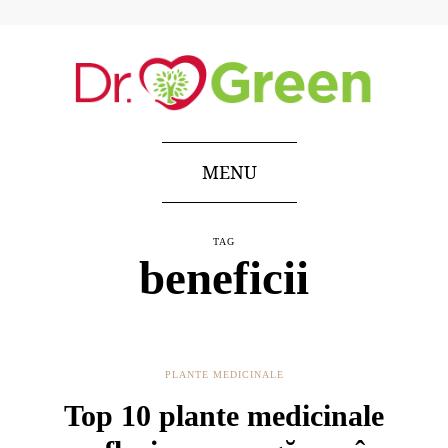
MENU
TAG
beneficii
PLANTE MEDICINALE
Top 10 plante medicinale