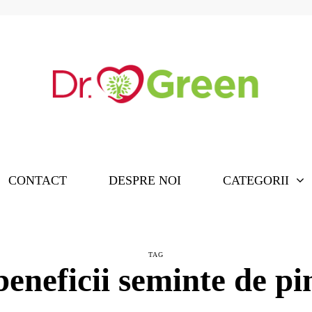
CONTACT
DESPRE NOI
CATEGORII
TAG
beneficii seminte de pi