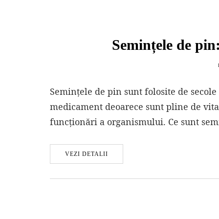
Semințele de pin
Semințele de pin sunt folosite de secole
medicament deoarece sunt pline de vita
funcţionări a organismului. Ce sunt se
VEZI DETALII