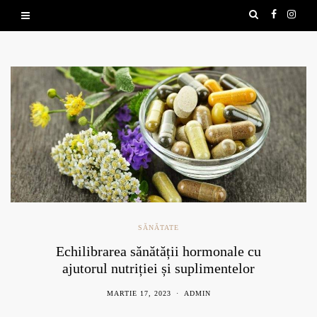
SĂNĂTATE
Echilibrarea sănătății hormonale cu
ajutorul nutriției și suplimentelor
naturale
MARTIE 17, 2023
ADMIN