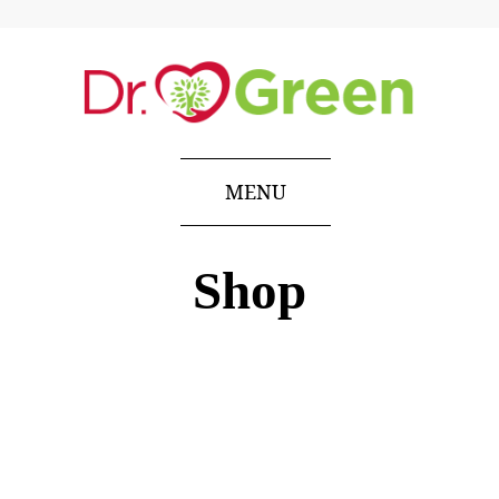
MENU
Shop