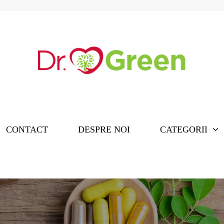
CONTACT
DESPRE NOI
CATEGORII